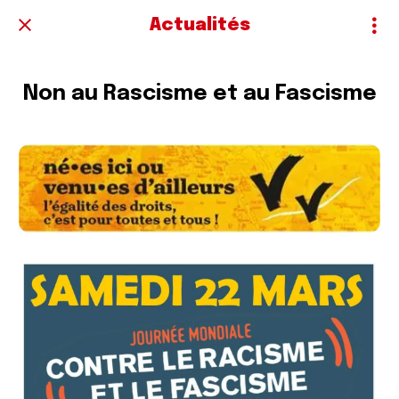
Actualités
Non au Rascisme et au Fascisme