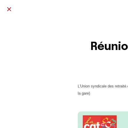
Réunio
L'Union syndicale des retraité
la gare)