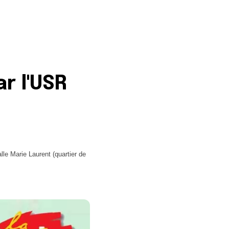
r l'USR
lle Marie Laurent (quartier de