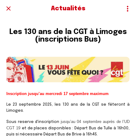
Actualités
Les 130 ans de la CGT à Limoges
(inscriptions Bus)
Inscription jusqu’au mercredi 17 septembre maximum
Le 23 septembre 2025, les 130 ans de la CGT se fêteront à
Limoges.
jusqu’au 04 septembre auprès de l’UD
Sous reserve d'inscription
CGT 19
et de places disponibles : Départ Bus de Tulle à 16h00,
puis si nécessaire Départ Bus de Brive à 16h45.