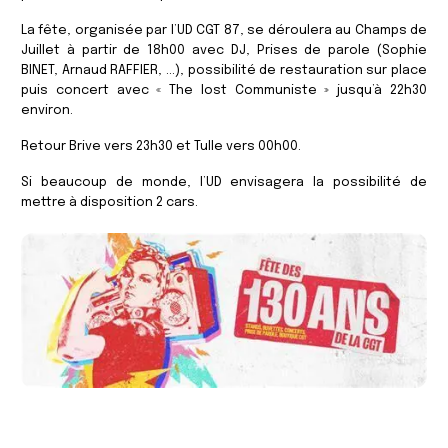
La fête, organisée par l’UD CGT 87, se déroulera au Champs de
Juillet à partir de 18h00 avec DJ, Prises de parole (Sophie
BINET, Arnaud RAFFIER, …), possibilité de restauration sur place
puis concert avec « The lost Communiste » jusqu’à 22h30
environ.
Retour Brive vers 23h30 et Tulle vers 00h00.
Si beaucoup de monde, l’UD envisagera la possibilité de
mettre à disposition 2 cars.