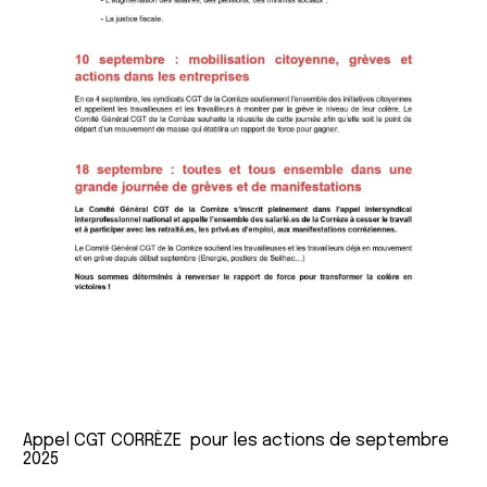
Appel CGT CORRÈZE pour les actions de septembre
2025