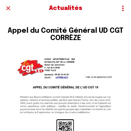
Actualités
Appel du Comité Général UD CGT
CORRÈZE