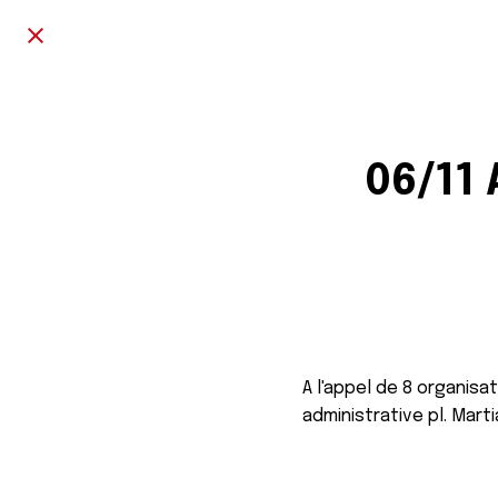
06/11 
A l'appel de 8 organisa
administrative pl. Mart