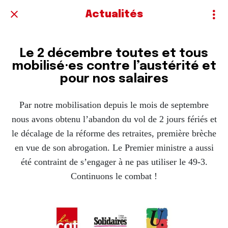
Actualités
Le 2 décembre toutes et tous
mobilisé·es contre l’austérité et
pour nos salaires
Par notre mobilisation depuis le mois de septembre
nous avons obtenu l’abandon du vol de 2 jours fériés et
le décalage de la réforme des retraites, première brèche
en vue de son abrogation. Le Premier ministre a aussi
été contraint de s’engager à ne pas utiliser le 49-3.
Continuons le combat !