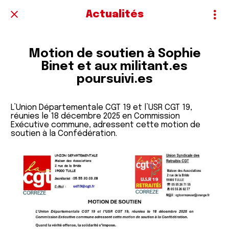
Actualités
Motion de soutien à Sophie
Binet et aux militant.es
poursuivi.es
L’Union Départementale CGT 19 et l’USR CGT 19,
réunies le 18 décembre 2025 en Commission
Exécutive commune, adressent cette motion de
soutien à la Confédération.