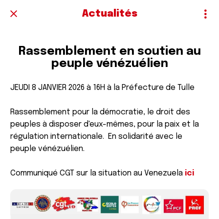
Actualités
Rassemblement en soutien au
peuple vénézuélien
JEUDI 8 JANVIER 2026 à 16H à la Préfecture de Tulle
Rassemblement pour la démocratie, le droit des
peuples à disposer d'eux-mêmes, pour la paix et la
régulation internationale. En solidarité avec le
peuple vénézuélien.
Communiqué CGT sur la situation au Venezuela
ici