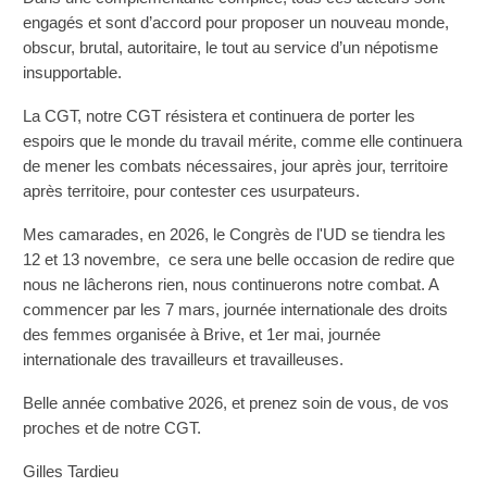
engagés et sont d’accord pour proposer un nouveau monde,
obscur, brutal, autoritaire, le tout au service d’un népotisme
insupportable.
La CGT, notre CGT résistera et continuera de porter les
espoirs que le monde du travail mérite, comme elle continuera
de mener les combats nécessaires, jour après jour, territoire
après territoire, pour contester ces usurpateurs.
Mes camarades, en 2026, le Congrès de l'UD se tiendra les
12 et 13 novembre, ce sera une belle occasion de redire que
nous ne lâcherons rien, nous continuerons notre combat. A
commencer par les 7 mars, journée internationale des droits
des femmes organisée à Brive, et 1er mai, journée
internationale des travailleurs et travailleuses.
Belle année combative 2026, et prenez soin de vous, de vos
proches et de notre CGT.
Gilles Tardieu