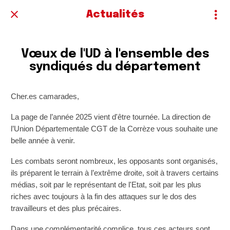
Actualités
Vœux de l'UD à l'ensemble des
syndiqués du département
Cher.es camarades,
La page de l’année 2025 vient d'être tournée. La direction de
l’Union Départementale CGT de la Corrèze vous souhaite une
belle année à venir.
Les combats seront nombreux, les opposants sont organisés,
ils préparent le terrain à l’extrême droite, soit à travers certains
médias, soit par le représentant de l'Etat, soit par les plus
riches avec toujours à la fin des attaques sur le dos des
travailleurs et des plus précaires.
Dans une complémentarité complice, tous ces acteurs sont