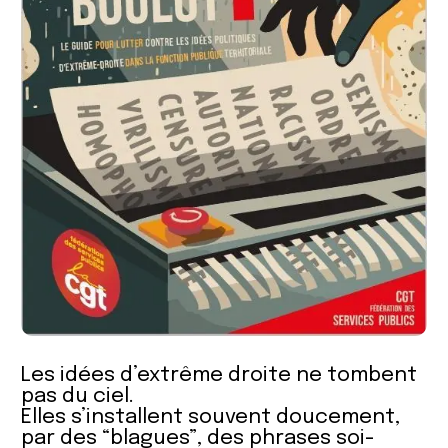
Les idées d’extrême droite ne tombent
pas du ciel.
Elles s’installent souvent doucement,
par des “blagues”, des phrases soi-