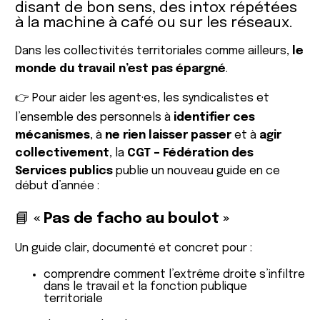
disant de bon sens, des intox répétées
à la machine à café ou sur les réseaux.
Dans les collectivités territoriales comme ailleurs,
le
monde du travail n’est pas épargné
.
👉 Pour aider les agent·es, les syndicalistes et
l’ensemble des personnels à
identifier ces
mécanismes
, à
ne rien laisser passer
et à
agir
collectivement
, la
CGT
– Fédération des
Services publics
publie un nouveau guide en ce
début d’année :
📘
« Pas de facho au boulot »
Un guide clair, documenté et concret pour :
comprendre comment l’extrême droite s’infiltre
dans le travail et la fonction publique
territoriale