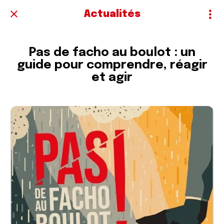
Actualités
Pas de facho au boulot : un
guide pour comprendre, réagir
et agir