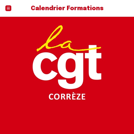
Calendrier Formations