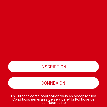
INSCRIPTION
CONNEXION
En utilisant cette application vous en acceptez les
Conditions générales de service
et la
Politique de
confidentialité