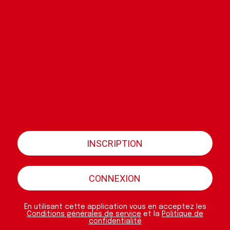
INSCRIPTION
CONNEXION
En utilisant cette application vous en acceptez les
Conditions générales de service
et la
Politique de
confidentialité