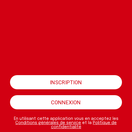
INSCRIPTION
CONNEXION
En utilisant cette application vous en acceptez les
Conditions générales de service
et la
Politique de
confidentialité