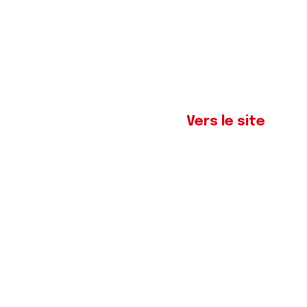
Vers le site