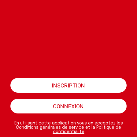
INSCRIPTION
CONNEXION
En utilisant cette application vous en acceptez les
Conditions générales de service
et la
Politique de
confidentialité